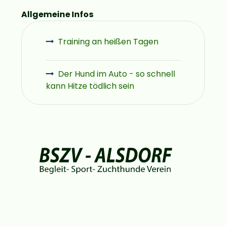
Allgemeine Infos
Training an heißen Tagen
Der Hund im Auto - so schnell
kann Hitze tödlich sein