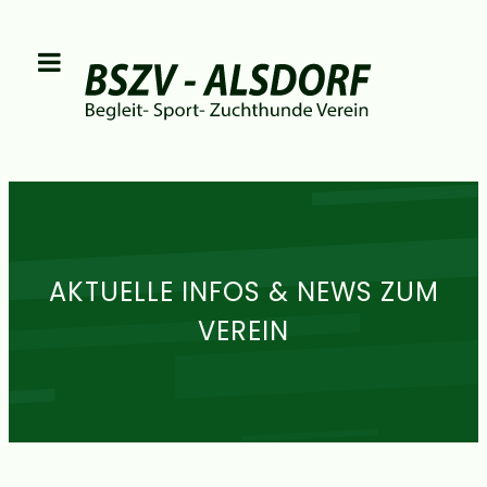
AKTUELLE INFOS & NEWS ZUM
VEREIN