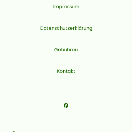
Impressum
Datenschutzerklärung
Gebühren
Kontakt