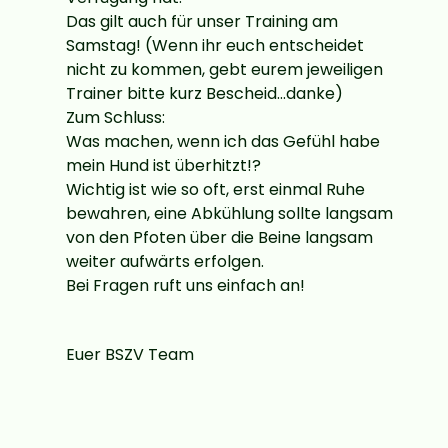
Das gilt auch für unser Training am
Samstag! (Wenn ihr euch entscheidet
nicht zu kommen, gebt eurem jeweiligen
Trainer bitte kurz Bescheid...danke)
Zum Schluss:
Was machen, wenn ich das Gefühl habe
mein Hund ist überhitzt!?
Wichtig ist wie so oft, erst einmal Ruhe
bewahren, eine Abkühlung sollte langsam
von den Pfoten über die Beine langsam
weiter aufwärts erfolgen.
Bei Fragen ruft uns einfach an!
Euer BSZV Team