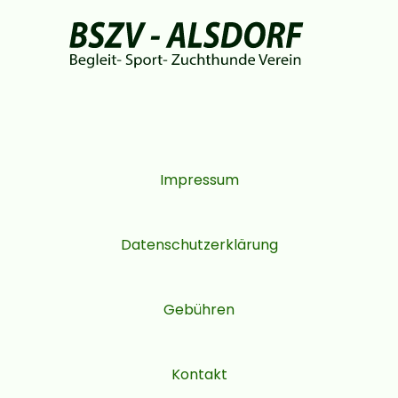
Impressum
Datenschutzerklärung
Gebühren
Kontakt