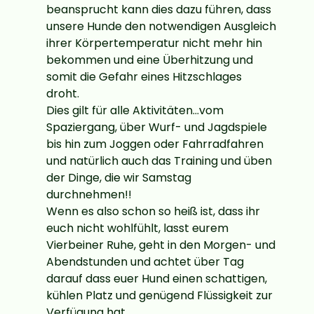
beansprucht kann dies dazu führen, dass
unsere Hunde den notwendigen Ausgleich
ihrer Körpertemperatur nicht mehr hin
bekommen und eine Überhitzung und
somit die Gefahr eines Hitzschlages
droht.
Dies gilt für alle Aktivitäten...vom
Spaziergang, über Wurf- und Jagdspiele
bis hin zum Joggen oder Fahrradfahren
und natürlich auch das Training und üben
der Dinge, die wir Samstag
durchnehmen!!
Wenn es also schon so heiß ist, dass ihr
euch nicht wohlfühlt, lasst eurem
Vierbeiner Ruhe, geht in den Morgen- und
Abendstunden und achtet über Tag
darauf dass euer Hund einen schattigen,
kühlen Platz und genügend Flüssigkeit zur
Verfügung hat.