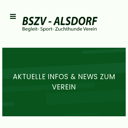
AKTUELLE INFOS & NEWS ZUM
VEREIN