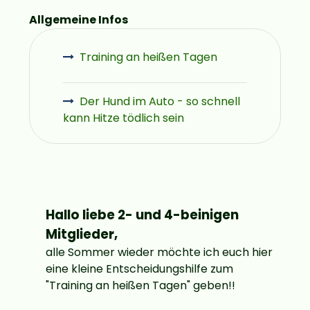
Allgemeine Infos
Training an heißen Tagen
Der Hund im Auto - so schnell
kann Hitze tödlich sein
Hallo liebe 2- und 4-beinigen
Mitglieder,
alle Sommer wieder möchte ich euch hier
eine kleine Entscheidungshilfe zum
"Training an heißen Tagen" geben!!