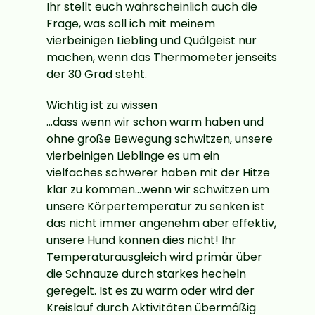
Ihr stellt euch wahrscheinlich auch die
Frage, was soll ich mit meinem
vierbeinigen Liebling und Quälgeist nur
machen, wenn das Thermometer jenseits
der 30 Grad steht.
Wichtig ist zu wissen
...dass wenn wir schon warm haben und
ohne große Bewegung schwitzen, unsere
vierbeinigen Lieblinge es um ein
vielfaches schwerer haben mit der Hitze
klar zu kommen…wenn wir schwitzen um
unsere Körpertemperatur zu senken ist
das nicht immer angenehm aber effektiv,
unsere Hund können dies nicht! Ihr
Temperaturausgleich wird primär über
die Schnauze durch starkes hecheln
geregelt. Ist es zu warm oder wird der
Kreislauf durch Aktivitäten übermäßig